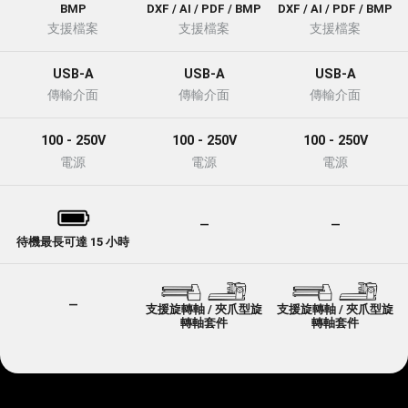
BMP
DXF / AI / PDF / BMP
DXF / AI / PDF / BMP
支援檔案
支援檔案
支援檔案
USB-A
USB-A
USB-A
傳輸介面
傳輸介面
傳輸介面
100 - 250V
100 - 250V
100 - 250V
電源
電源
電源
—
—
待機最長可達 15 小時
—
支援旋轉軸 / 夾爪型旋
支援旋轉軸 / 夾爪型旋
轉軸套件
轉軸套件