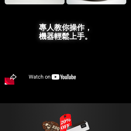
專人教你操作，
機器輕鬆上手。