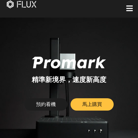
精準新境界，速度新高度
預約看機
馬上購買