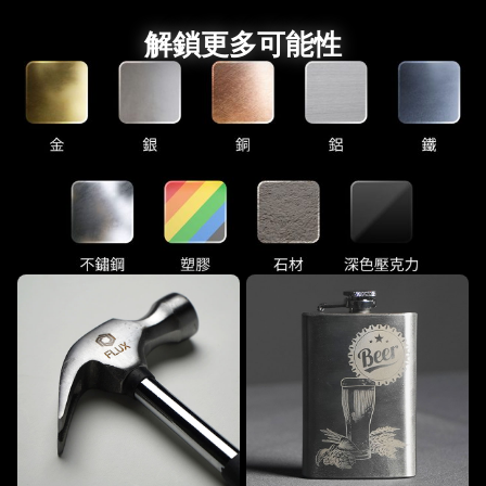
解鎖更多可能性