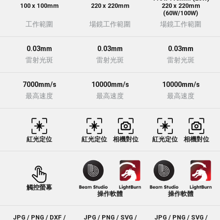
100 x 100mm
220 x 220mm
220 x 220mm
(60W/100W)
工作範圍
場鏡工作範圍
場鏡工作範圍
0.03mm
0.03mm
0.03mm
雷射光斑
雷射光斑
雷射光斑
7000mm/s
10000mm/s
10000mm/s
最高速度
最高速度
最高速度
紅光定位
紅光定位
相機對位
紅光定位
相機對位
觸控螢幕
操作軟體
操作軟體
JPG / PNG / DXF /
JPG / PNG / SVG /
JPG / PNG / SVG /