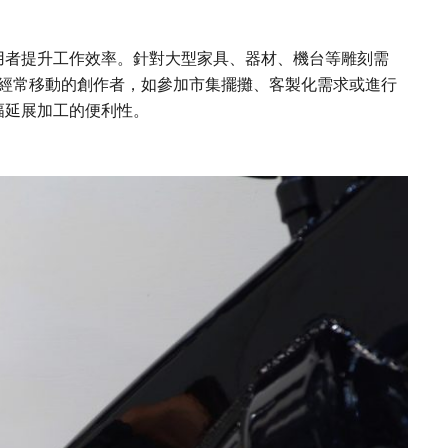
用者提升工作效率。針對大型家具、器材、機台等雕刻需
合經常移動的創作者，如參加市集擺攤、客製化需求或進行
幅延展加工的便利性。