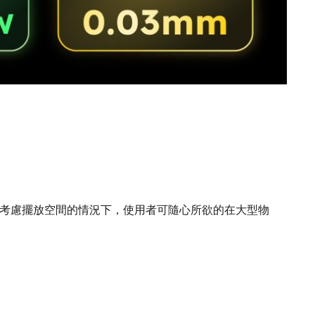
無需考慮擺放空間的情況下，使用者可隨心所欲的在大型物