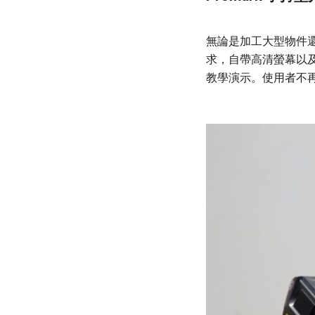
無論是加工大型物件
求，自帶高清螢幕以及
教學演示。使用者不