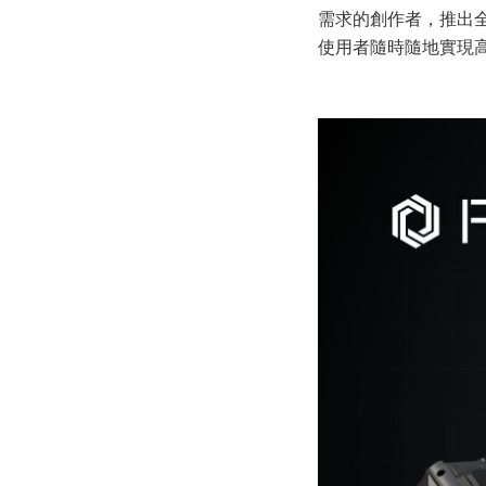
需求的創作者，推出全
使用者隨時隨地實現