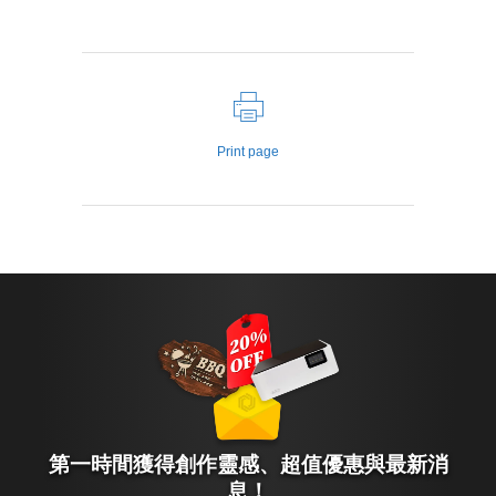
Print page
第一時間獲得創作靈感、超值優惠與最新消
息！