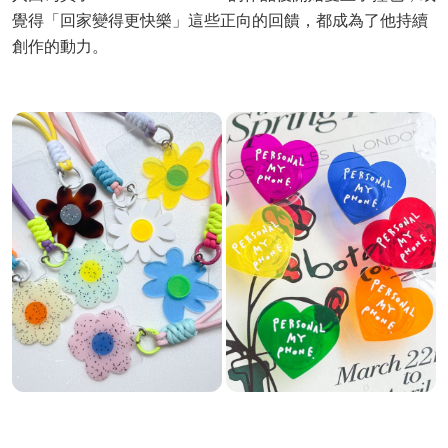
覺得「回家變得更快樂」這些正向的回饋，都成為了他持續
創作的動力。