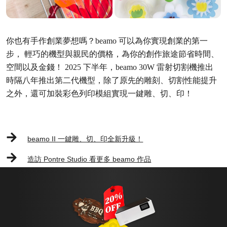
你也有手作創業夢想嗎？beamo 可以為你實現創業的第一
步， 輕巧的機型與親民的價格，為你的創作旅途節省時間、
空間以及金錢！
2025 下半年，beamo 30W 雷射切割機推出
時隔八年推出第二代機型，除了原先的雕刻、切割性能提升
之外，還可加裝彩色列印模組實現一鍵雕、切、印！
beamo II 一鍵雕、切、印全新升級！
造訪 Pontre Studio 看更多 beamo 作品