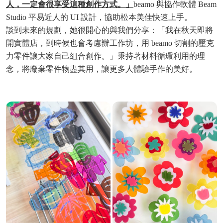
人，一定會很享受這種創作方式。」
beamo 與協作軟體 Beam
Studio 平易近人的 UI 設計，協助松本美佳快速上手。
談到未來的規劃，她很開心的與我們分享：「我在秋天即將
開實體店，到時候也會考慮辦工作坊，用 beamo 切割的壓克
力零件讓大家自己組合創作。」秉持著材料循環利用的理
念，將廢棄零件物盡其用，讓更多人體驗手作的美好。