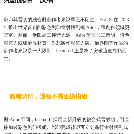
彩印與雷切的結合對創作者來說早已不陌生。FLUX 在 2023
年推出世界首創的彩色列印雷射切割機 Ador，讓創作領域更
豐富。然而，受限於二極體光源，Ador 無法加工透明、淺色
壓克力或玻璃等材質，對想製作壓克力牌、鑰匙圈等作品的
創作者來說是一大限制。beamo II 正是為了突破這個瓶頸而
生。
一鍵雕切印，過程不需更換模組
與 Ador 不同，beamo II 採用全新升級的複合式雷射頭，可直
接加裝彩色列印模組。彩印完成後即可立刻進行雷射切割或