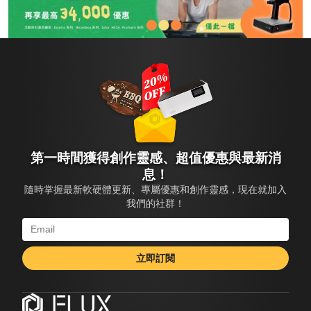
第一時間獲得創作靈感、超值優惠與最新消
息！
隨時掌握最新軟硬體更新、專屬優惠和創作靈感，現在就加入
我們的社群！
立即訂閱