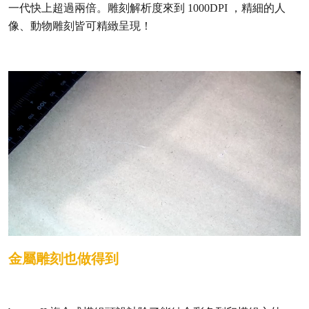
一代快上超過兩倍。雕刻解析度來到 1000DPI ，精細的人
像、動物雕刻皆可精緻呈現！
金屬雕刻也做得到