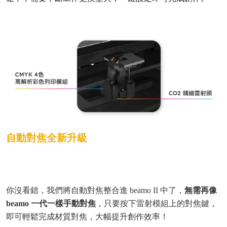
自動對焦全新升級
你沒看錯，我們將自動對焦整合進 beamo II 中了，
無需再像
beamo 一代一樣手動對焦
，只要按下雷射模組上的對焦鍵，
即可輕鬆完成材質對焦，大幅提升創作效率！