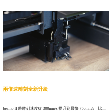
兩倍速雕刻全新升級
beamo II 將雕刻速度從 300mm/s 提升到最快 750mm/s，比上