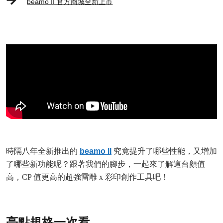
beamo II 官方商城全新上市
時隔八年全新推出的
beamo II
究竟提升了哪些性能，又增加
了哪些新功能呢？跟著我們的腳步，一起來了解這台顏值
高，CP 值更高的超強雷雕 x 彩印創作工具吧！
亮點規格一次看