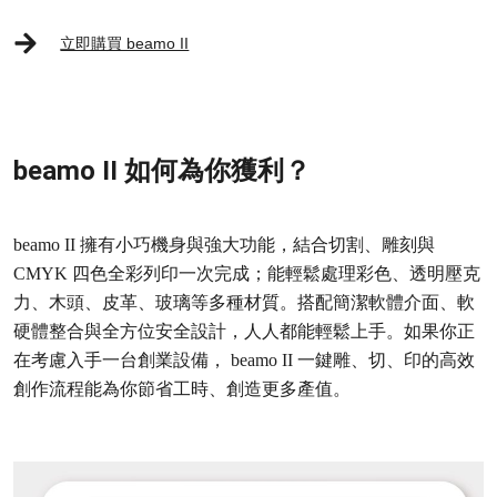
立即購買 beamo II
beamo II 如何為你獲利？
beamo II 擁有小巧機身與強大功能，結合切割、雕刻與
CMYK 四色全彩列印一次完成；能輕鬆處理彩色、透明壓克
力、木頭、皮革、玻璃等多種材質。搭配簡潔軟體介面、軟
硬體整合與全方位安全設計，人人都能輕鬆上手。如果你正
在考慮入手一台創業設備， beamo II 一鍵雕、切、印的高效
創作流程能為你節省工時、創造更多產值。