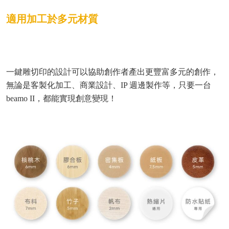
適用加工於多元材質
一鍵雕切印的設計可以協助創作者產出更豐富多元的創作，
無論是客製化加工、商業設計、IP 週邊製作等，只要一台
beamo II，都能實現創意變現！