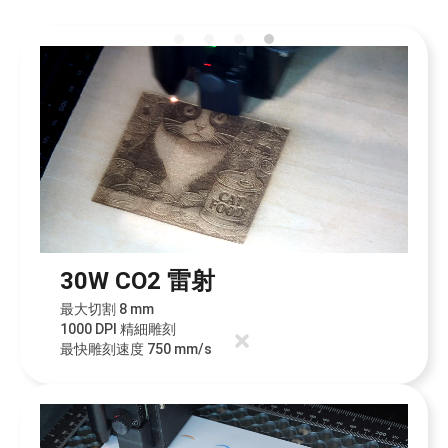
30W CO2 雷射
最大切割 8 mm
1000 DPI 精細雕刻
最快雕刻速度 750 mm/s