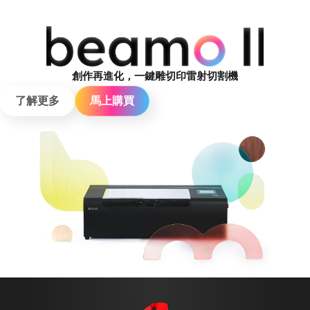
創作再進化，一鍵雕切印雷射切割機
了解更多
馬上購買