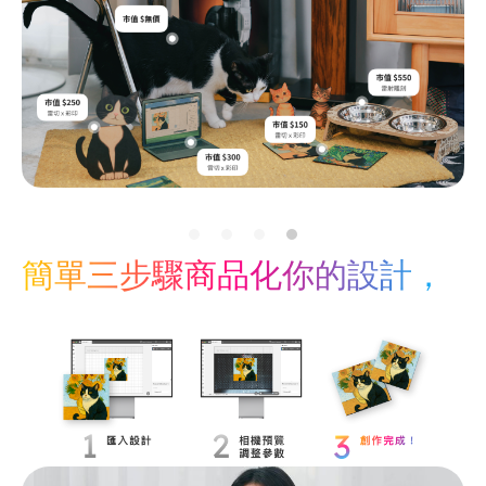
簡單三步驟商品化你的設計，