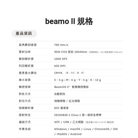
beamo II 規格