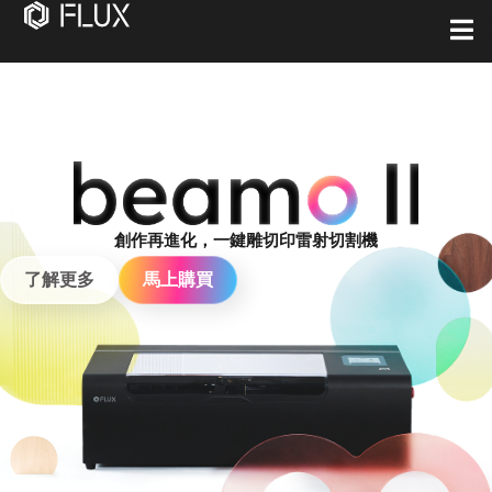
創作再進化，一鍵雕切印雷射切割機
了解更多
馬上購買