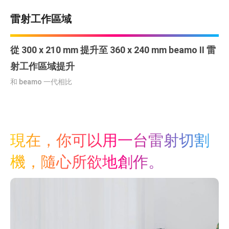
雷射工作區域
從 300 x 210 mm 提升至 360 x 240 mm beamo II 雷
射工作區域提升
和 beamo 一代相比
現在，你可以用一台雷射切割
機，隨心所欲地創作。