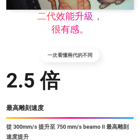
二代效能升級，
很有感。
一次看懂兩代的不同
2.5 倍
最高雕刻速度
從 300mm/s 提升至 750 mm/s beamo II 最高雕刻
速度提升