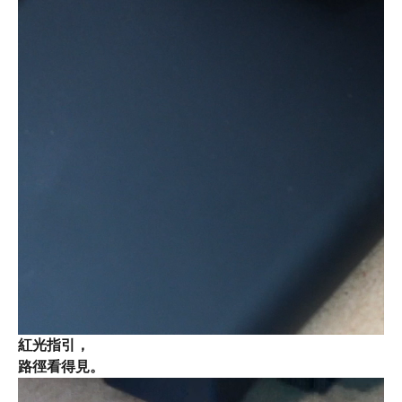
紅光指引，
路徑看得見。