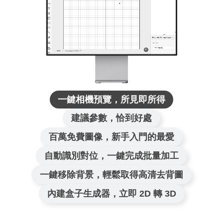
一鍵相機預覽，所見即所得
建議參數，恰到好處
百萬免費圖像，新手入門的最愛
自動識別對位，一鍵完成批量加工
一鍵移除背景，輕鬆取得高清去背圖
內建盒子生成器，立即 2D 轉 3D