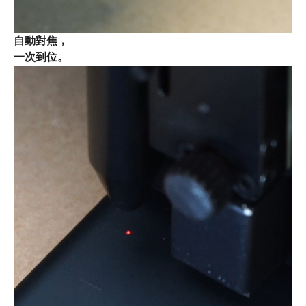
自動對焦，
一次到位。