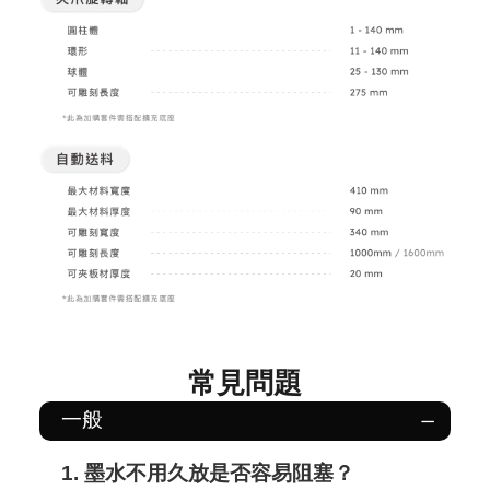
常見問題
一般
1. 墨水不用久放是否容易阻塞？