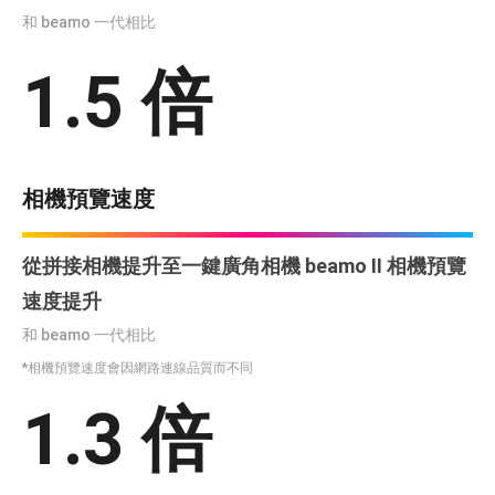
和 beamo 一代相比
1.5 倍
相機預覽速度
從拼接相機提升至一鍵廣角相機 beamo II 相機預覽
速度提升
和 beamo 一代相比
*相機預覽速度會因網路連線品質而不同
1.3 倍