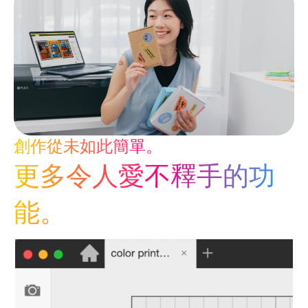
創作從未如此簡單。
更多令人愛不釋手的功
能。