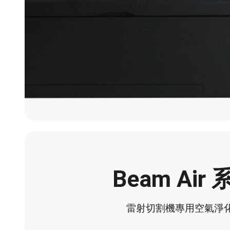
Beam Air
雷射切割機專用空氣淨