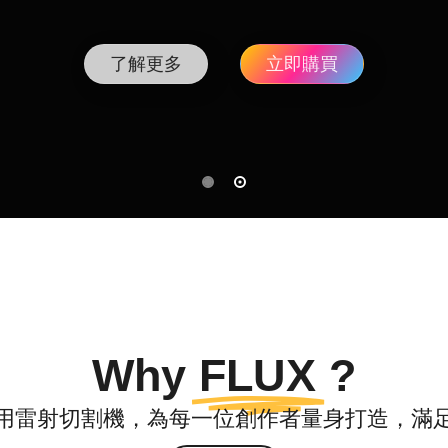
了解更多
立即購買
Why
FLUX
?
用雷射切割機，為每一位創作者量身打造，滿