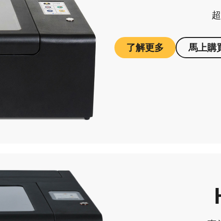
了解更多
馬上購