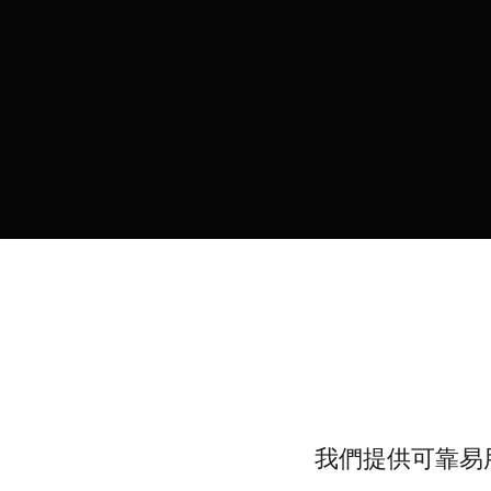
我們提供可靠易