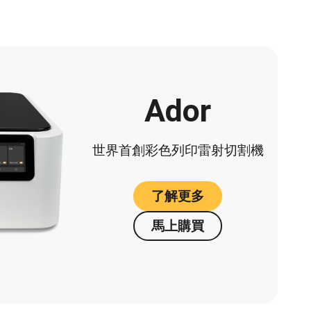
Ador
世界首創彩色列印雷射切割機
了解更多
馬上購買