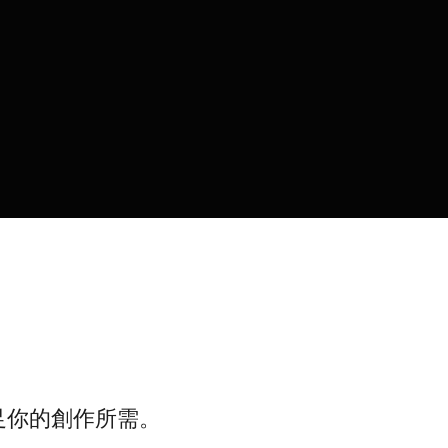
足你的創作所需。